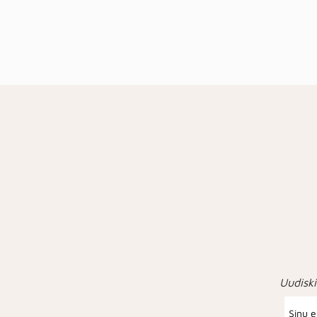
Uudiski