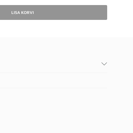
LISA KORVI