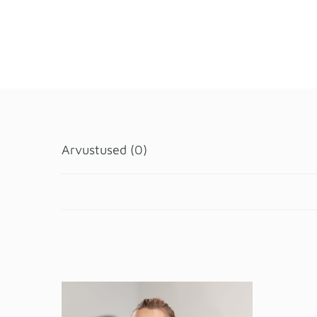
Arvustused (0)