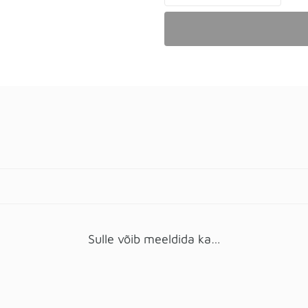
Sulle võib meeldida ka…