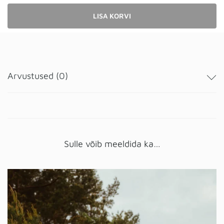
LISA KORVI
Arvustused (0)
Sulle võib meeldida ka…